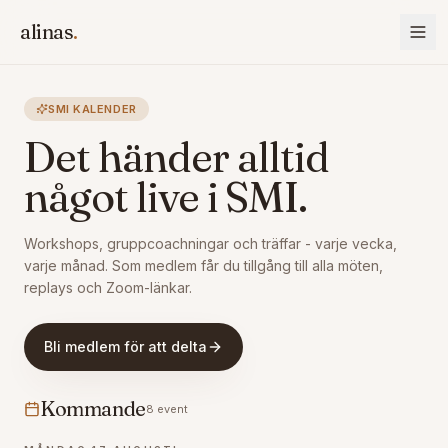
alinas
.
SMI KALENDER
Det händer alltid
något live i SMI.
Workshops, gruppcoachningar och träffar - varje vecka,
varje månad. Som medlem får du tillgång till alla möten,
replays och Zoom-länkar.
Bli medlem för att delta
Kommande
8 event